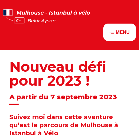
Panneau de gestion des cookies
MENU
Nouveau défi
pour 2023 !
A partir du 7 septembre 2023
Suivez moi dans cette aventure
qu’est le parcours de Mulhouse à
Istanbul à Vélo