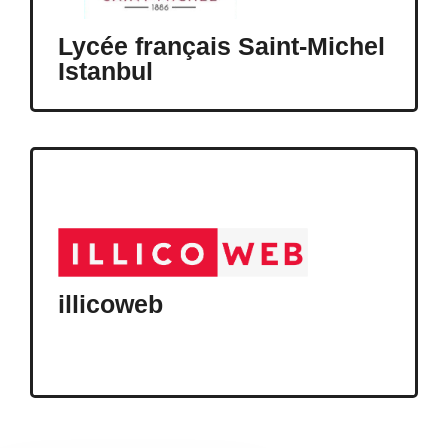
Lycée français Saint-Michel
Istanbul
illicoweb