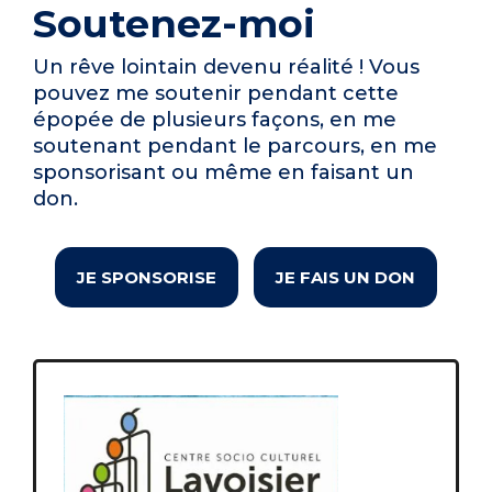
Soutenez-moi
Un rêve lointain devenu réalité ! Vous
pouvez me soutenir pendant cette
épopée de plusieurs façons, en me
soutenant pendant le parcours, en me
sponsorisant ou même en faisant un
don.
JE SPONSORISE
JE FAIS UN DON