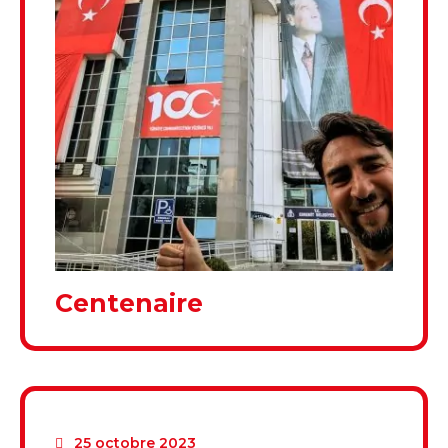
Centenaire
25 octobre 2023