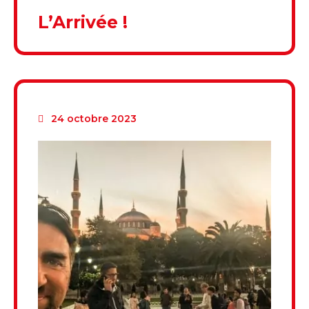
L’Arrivée !
24 octobre 2023