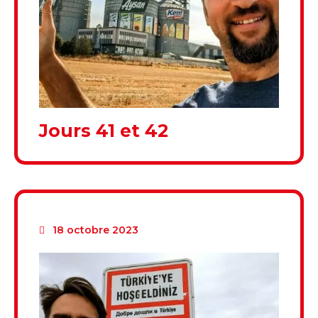
Jours 41 et 42
18 octobre 2023