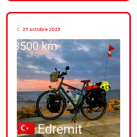
27 octobre 2023