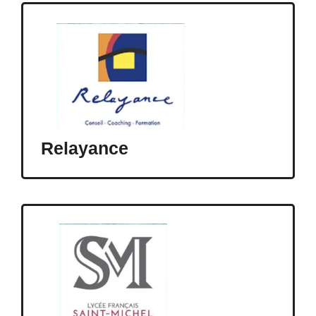
Relayance