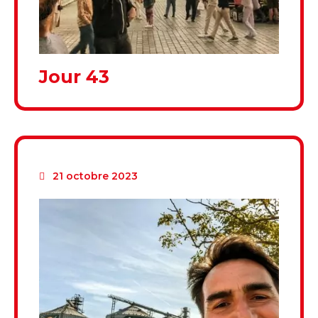
Jour 43
21 octobre 2023