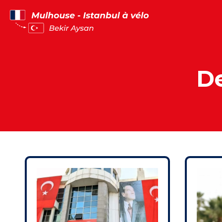
Panneau de gestion des cookies
De