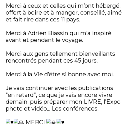
Merci à ceux et celles qui m’ont hébergé,
offert à boire et à manger, conseillé, aimé
et fait rire dans ces 11 pays.
Merci à Adrien Biassin qui m’a inspiré
avant et pendant le voyage.
Merci aux gens tellement bienveillants
rencontrés pendant ces 45 jours.
Merci à la Vie d’être si bonne avec moi.
Je vais continuer avec les publications
“en retard”, ce que je vais encore vivre
demain, puis préparer mon LIVRE, l’Expo
photo et vidéo… Les conférences.
MERCI