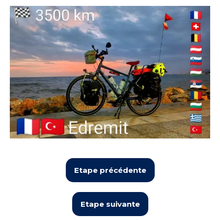
Etape précédente
Etape suivante