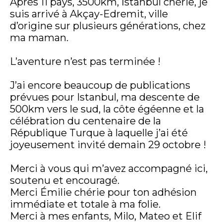
Après 11 pays, 3500km, İstanbul chérie, je
suis arrivé à Akçay-Edremit, ville
d’origine sur plusieurs générations, chez
ma maman.
L’aventure n’est pas terminée !
J’ai encore beaucoup de publications
prévues pour Istanbul, ma descente de
500km vers le sud, la côte égéenne et la
célébration du centenaire de la
République Turque à laquelle j’ai été
joyeusement invité demain 29 octobre !
Merci à vous qui m’avez accompagné ici,
soutenu et encouragé.
Merci Émilie chérie pour ton adhésion
immédiate et totale à ma folie.
Merci à mes enfants, Milo, Mateo et Elif