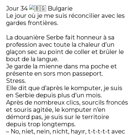
Jour 34
Bulgarie
Le jour où je me suis réconcilier avec les
gardes frontières.
La douanière Serbe fait honneur à sa
profession avec toute la chaleur d’un
glaçon sec au point de coller et brûler le
bout de la langue.
Je garde la mienne dans ma poche et
présente en sors mon passeport.
Stress.
Elle dit que d’après le komputer, je suis
en Serbie depuis plus d’un mois.
Après de nombreux clics, sourcils froncés
et souris agitée, le komputer n’en
démord pas, je suis sur le territoire
depuis trop longtemps.
– No, niet, nein, nicht, hayır, t-t-t-t-t avec