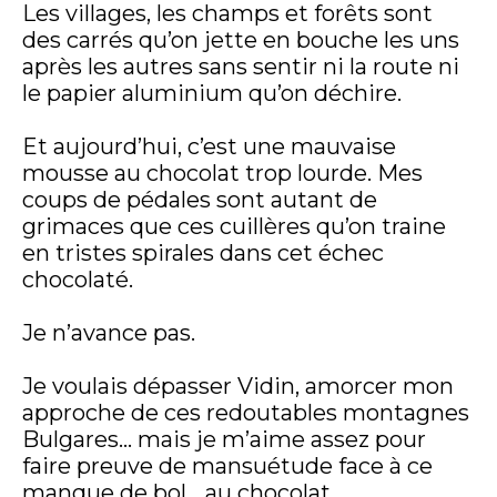
Les villages, les champs et forêts sont
des carrés qu’on jette en bouche les uns
après les autres sans sentir ni la route ni
le papier aluminium qu’on déchire.
Et aujourd’hui, c’est une mauvaise
mousse au chocolat trop lourde. Mes
coups de pédales sont autant de
grimaces que ces cuillères qu’on traine
en tristes spirales dans cet échec
chocolaté.
Je n’avance pas.
Je voulais dépasser Vidin, amorcer mon
approche de ces redoutables montagnes
Bulgares… mais je m’aime assez pour
faire preuve de mansuétude face à ce
manque de bol… au chocolat.