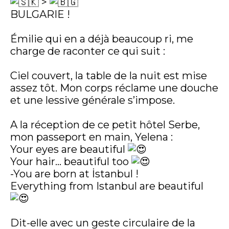
>
BULGARIE !
Émilie qui en a déjà beaucoup ri, me
charge de raconter ce qui suit :
Ciel couvert, la table de la nuit est mise
assez tôt. Mon corps réclame une douche
et une lessive générale s’impose.
A la réception de ce petit hôtel Serbe,
mon passeport en main, Yelena :
Your eyes are beautiful
Your hair… beautiful too
-You are born at İstanbul !
Everything from Istanbul are beautiful
Dit-elle avec un geste circulaire de la