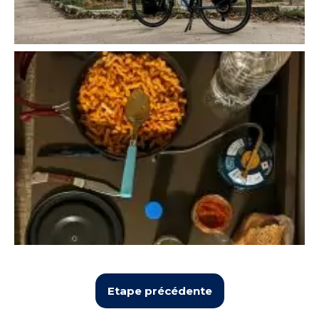
Etape précédente