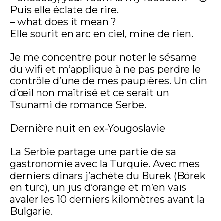
Puis elle éclate de rire.
– what does it mean ?
Elle sourit en arc en ciel, mine de rien.
Je me concentre pour noter le sésame
du wifi et m’applique à ne pas perdre le
contrôle d’une de mes paupières. Un clin
d’œil non maîtrisé et ce serait un
Tsunami de romance Serbe.
Dernière nuit en ex-Yougoslavie
La Serbie partage une partie de sa
gastronomie avec la Turquie. Avec mes
derniers dinars j’achète du Burek (Börek
en turc), un jus d’orange et m’en vais
avaler les 10 derniers kilomètres avant la
Bulgarie.