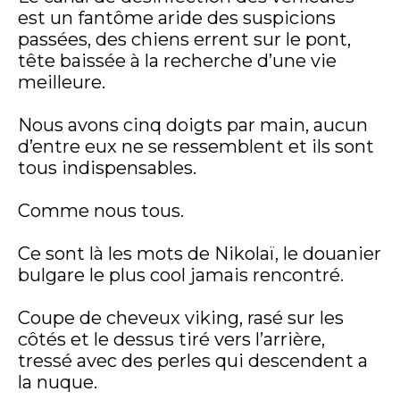
est un fantôme aride des suspicions
passées, des chiens errent sur le pont,
tête baissée à la recherche d’une vie
meilleure.
Nous avons cinq doigts par main, aucun
d’entre eux ne se ressemblent et ils sont
tous indispensables.
Comme nous tous.
Ce sont là les mots de Nikolaï, le douanier
bulgare le plus cool jamais rencontré.
Coupe de cheveux viking, rasé sur les
côtés et le dessus tiré vers l’arrière,
tressé avec des perles qui descendent a
la nuque.