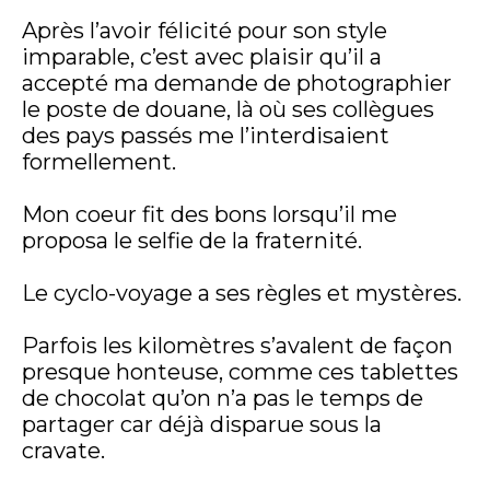
Après l’avoir félicité pour son style
imparable, c’est avec plaisir qu’il a
accepté ma demande de photographier
le poste de douane, là où ses collègues
des pays passés me l’interdisaient
formellement.
Mon coeur fit des bons lorsqu’il me
proposa le selfie de la fraternité.
Le cyclo-voyage a ses règles et mystères.
Parfois les kilomètres s’avalent de façon
presque honteuse, comme ces tablettes
de chocolat qu’on n’a pas le temps de
partager car déjà disparue sous la
cravate.