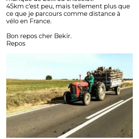
45km c’est peu, mais tellement plus que
ce que je parcours comme distance à
vélo en France.
Bon repos cher Bekir.
Repos