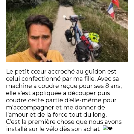
Le petit cœur accroché au guidon est
celui confectionné par ma fille. Avec sa
machine a coudre reçue pour ses 8 ans,
elle s’est appliquée a découper puis
coudre cette partie d’elle-même pour
m’accompagner et me donner de
l’amour et de la force tout du long.
C’est la première chose que nous avons
installé sur le vélo dès son achat