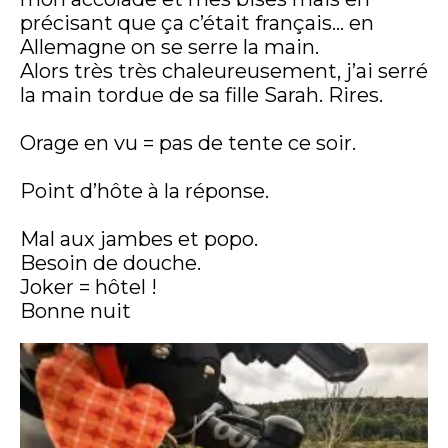
précisant que ça c’était français… en
Allemagne on se serre la main.
Alors très très chaleureusement, j’ai serré
la main tordue de sa fille Sarah. Rires.
Orage en vu = pas de tente ce soir.
Point d’hôte à la réponse.
Mal aux jambes et popo.
Besoin de douche.
Joker = hôtel !
Bonne nuit