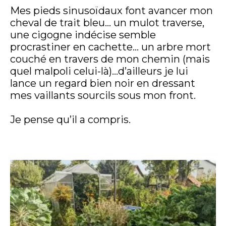
Mes pieds sinusoïdaux font avancer mon
cheval de trait bleu… un mulot traverse,
une cigogne indécise semble
procrastiner en cachette… un arbre mort
couché en travers de mon chemin (mais
quel malpoli celui-là)…d’ailleurs je lui
lance un regard bien noir en dressant
mes vaillants sourcils sous mon front.
Je pense qu’il a compris.