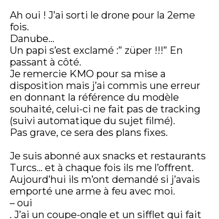
Ah oui ! J’ai sorti le drone pour la 2eme
fois.
Danube…
Un papi s’est exclamé :” züper !!!” En
passant à côté.
Je remercie KMO pour sa mise a
disposition mais j’ai commis une erreur
en donnant la référence du modèle
souhaité, celui-ci ne fait pas de tracking
(suivi automatique du sujet filmé).
Pas grave, ce sera des plans fixes.
Je suis abonné aux snacks et restaurants
Turcs… et à chaque fois ils me l’offrent.
Aujourd’hui ils m’ont demandé si j’avais
emporté une arme à feu avec moi.
– oui
. J’ai un coupe-ongle et un sifflet qui fait