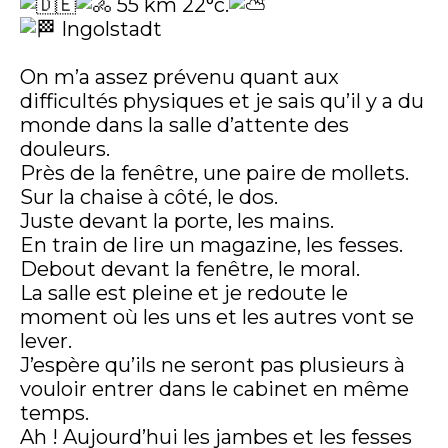
55 km 22°c.
Ingolstadt
On m’a assez prévenu quant aux
difficultés physiques et je sais qu’il y a du
monde dans la salle d’attente des
douleurs.
Près de la fenêtre, une paire de mollets.
Sur la chaise à côté, le dos.
Juste devant la porte, les mains.
En train de lire un magazine, les fesses.
Debout devant la fenêtre, le moral.
La salle est pleine et je redoute le
moment où les uns et les autres vont se
lever.
J’espère qu’ils ne seront pas plusieurs à
vouloir entrer dans le cabinet en même
temps.
Ah ! Aujourd’hui les jambes et les fesses