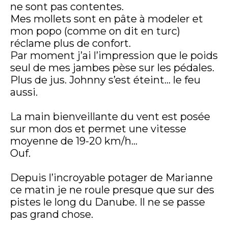
ne sont pas contentes.
Mes mollets sont en pâte à modeler et
mon popo (comme on dit en turc)
réclame plus de confort.
Par moment j’ai l’impression que le poids
seul de mes jambes pèse sur les pédales.
Plus de jus. Johnny s’est éteint… le feu
aussi.
La main bienveillante du vent est posée
sur mon dos et permet une vitesse
moyenne de 19-20 km/h…
Ouf.
Depuis l’incroyable potager de Marianne
ce matin je ne roule presque que sur des
pistes le long du Danube. Il ne se passe
pas grand chose.