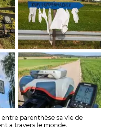
 entre parenthèse sa vie de
ent a travers le monde.