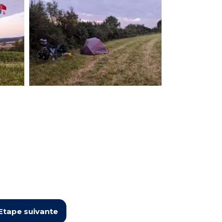
Etape suivante