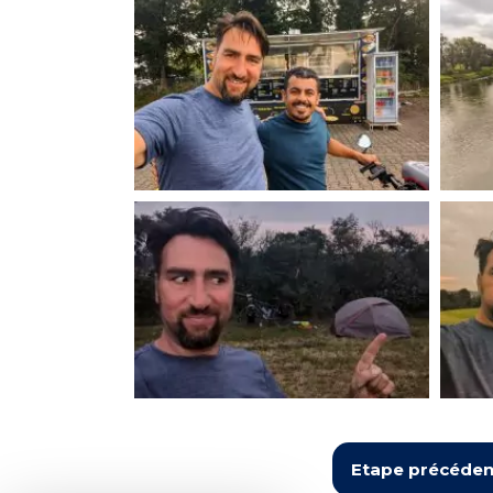
Etape précéden