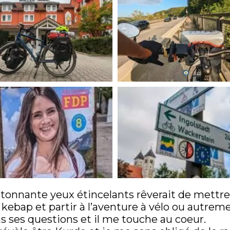
tonnante yeux étincelants rêverait de mettre
r kebap et partir à l’aventure à vélo ou autrem
s ses questions et il me touche au coeur.